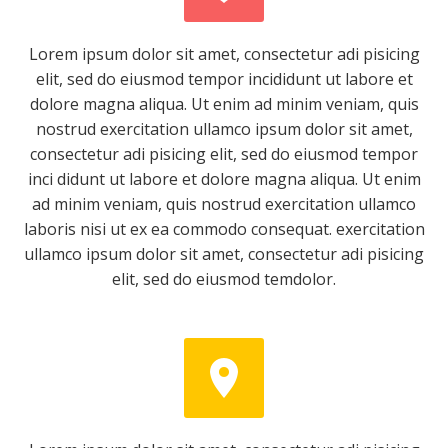
Lorem ipsum dolor sit amet, consectetur adi pisicing
elit, sed do eiusmod tempor incididunt ut labore et
dolore magna aliqua. Ut enim ad minim veniam, quis
nostrud exercitation ullamco ipsum dolor sit amet,
consectetur adi pisicing elit, sed do eiusmod tempor
inci didunt ut labore et dolore magna aliqua. Ut enim
ad minim veniam, quis nostrud exercitation ullamco
laboris nisi ut ex ea commodo consequat. exercitation
ullamco ipsum dolor sit amet, consectetur adi pisicing
elit, sed do eiusmod temdolor.

