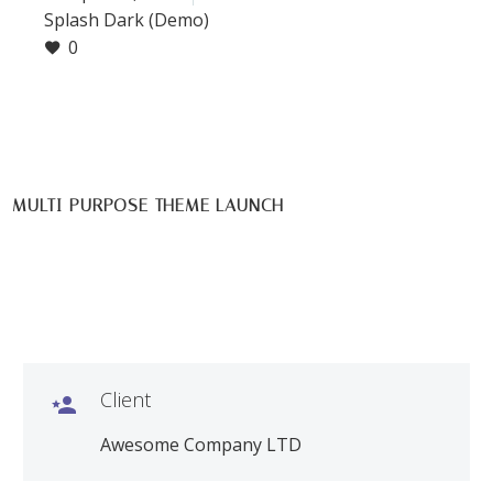
Splash Dark (Demo)
0
MULTI-PURPOSE THEME LAUNCH
Client

Awesome Company LTD