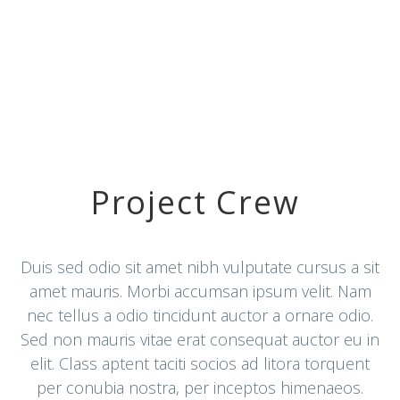
Project Crew
Duis sed odio sit amet nibh vulputate cursus a sit
amet mauris. Morbi accumsan ipsum velit. Nam
nec tellus a odio tincidunt auctor a ornare odio.
Sed non mauris vitae erat consequat auctor eu in
elit. Class aptent taciti socios ad litora torquent
per conubia nostra, per inceptos himenaeos.