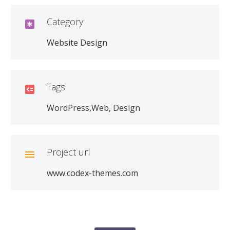
Category

Website Design
Tags

WordPress,Web, Design
Project url

www.codex-themes.com