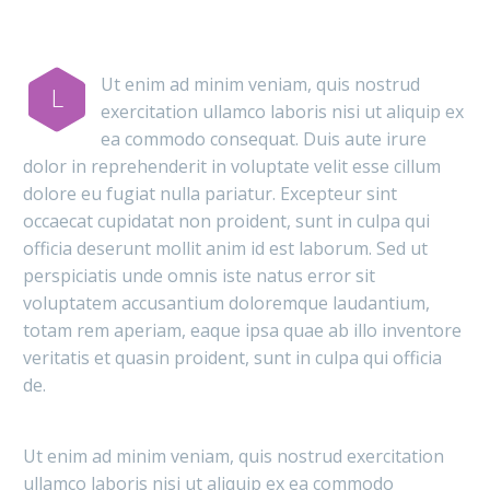
Ut enim ad minim veniam, quis nostrud
L
exercitation ullamco laboris nisi ut aliquip ex
ea commodo consequat. Duis aute irure
dolor in reprehenderit in voluptate velit esse cillum
dolore eu fugiat nulla pariatur. Excepteur sint
occaecat cupidatat non proident, sunt in culpa qui
officia deserunt mollit anim id est laborum. Sed ut
perspiciatis unde omnis iste natus error sit
voluptatem accusantium doloremque laudantium,
totam rem aperiam, eaque ipsa quae ab illo inventore
veritatis et quasin proident, sunt in culpa qui officia
de.
Ut enim ad minim veniam, quis nostrud exercitation
ullamco laboris nisi ut aliquip ex ea commodo