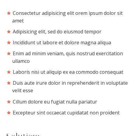
Consectetur adipisicing elit orem ipsum dolor sit
amet
Adipisicing elit, sed do eiusmod tempor
Incididunt ut labore et dolore magna aliqua
Enim ad minim veniam, quis nostrud exercitation
ullamco
Laboris nisi ut aliquip ex ea commodo consequat
Duis aute irure dolor in reprehenderit in voluptate
velit esse
Cillum dolore eu fugiat nulla pariatur
Excepteur sint occaecat cupidatat non proident