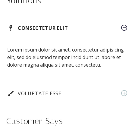
Solutions
CONSECTETUR ELIT
Lorem ipsum dolor sit amet, consectetur adipisicing
elit, sed do eiusmod tempor incididunt ut labore et
dolore magna aliqua sit amet, consectetu.
VOLUPTATE ESSE
Customer Says