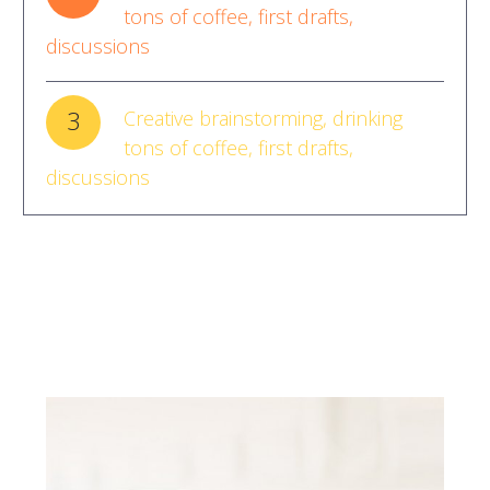
tons of coffee, first drafts,
discussions
3
Creative brainstorming, drinking
tons of coffee, first drafts,
discussions