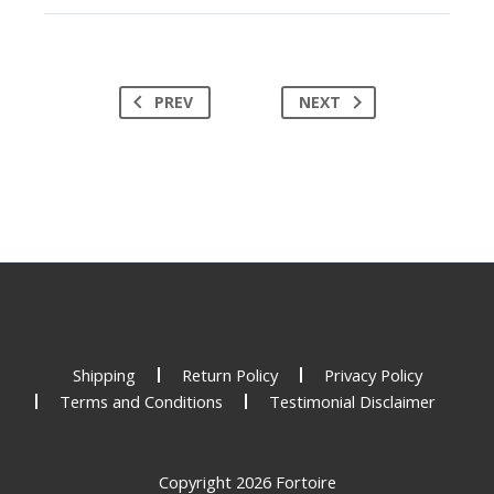
PREV
NEXT
Shipping
Return Policy
Privacy Policy
Terms and Conditions
Testimonial Disclaimer
Copyright 2026 Fortoire