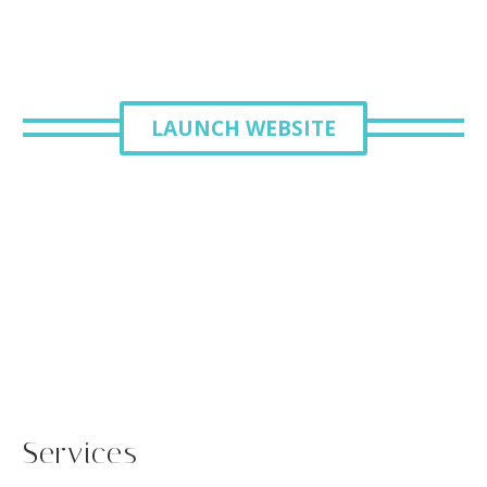
LAUNCH WEBSITE
Services