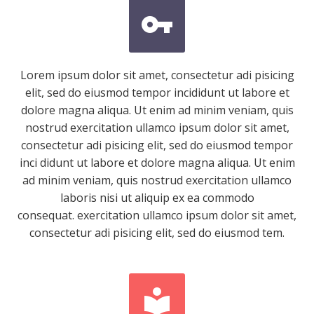


Lorem ipsum dolor sit amet, consectetur adi pisicing
elit, sed do eiusmod tempor incididunt ut labore et
dolore magna aliqua. Ut enim ad minim veniam, quis
nostrud exercitation ullamco ipsum dolor sit amet,
consectetur adi pisicing elit, sed do eiusmod tempor
inci didunt ut labore et dolore magna aliqua. Ut enim
ad minim veniam, quis nostrud exercitation ullamco
laboris nisi ut aliquip ex ea commodo
consequat. exercitation ullamco ipsum dolor sit amet,
consectetur adi pisicing elit, sed do eiusmod tem.

