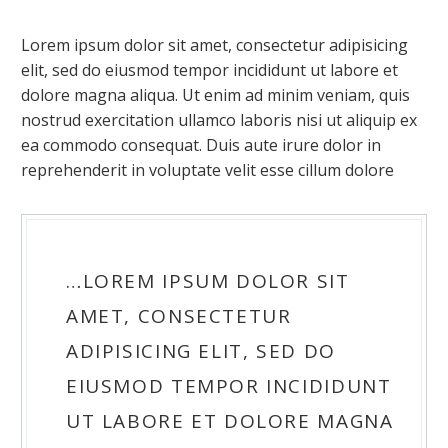
Lorem ipsum dolor sit amet, consectetur adipisicing
elit, sed do eiusmod tempor incididunt ut labore et
dolore magna aliqua. Ut enim ad minim veniam, quis
nostrud exercitation ullamco laboris nisi ut aliquip ex
ea commodo consequat. Duis aute irure dolor in
reprehenderit in voluptate velit esse cillum dolore
…LOREM IPSUM DOLOR SIT
AMET, CONSECTETUR
ADIPISICING ELIT, SED DO
EIUSMOD TEMPOR INCIDIDUNT
UT LABORE ET DOLORE MAGNA