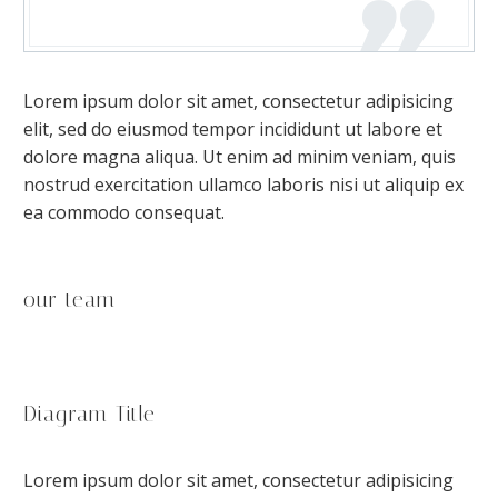
Lorem ipsum dolor sit amet, consectetur adipisicing
elit, sed do eiusmod tempor incididunt ut labore et
dolore magna aliqua. Ut enim ad minim veniam, quis
nostrud exercitation ullamco laboris nisi ut aliquip ex
ea commodo consequat.
our team
Diagram Title
Lorem ipsum dolor sit amet, consectetur adipisicing