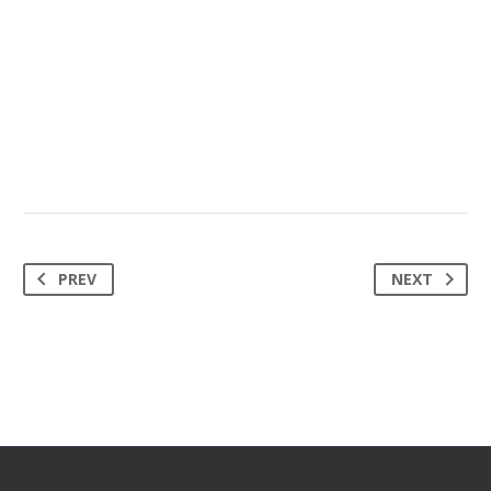
PREV
NEXT